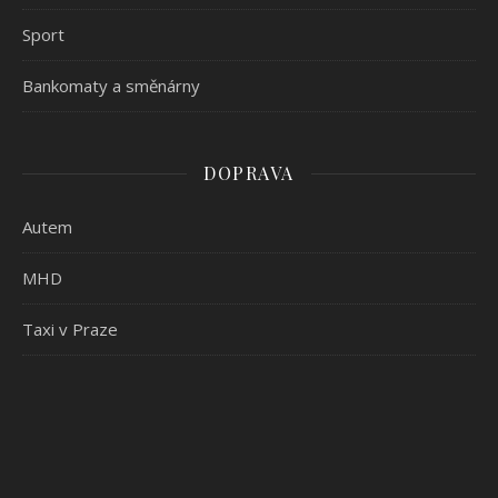
Sport
Bankomaty a směnárny
DOPRAVA
Autem
MHD
Taxi v Praze