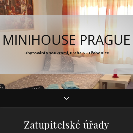
MINIHOUSE PRAGUE
Ubytování v soukromí, Praha 5 – Třebonice
Zatupitelské úřady