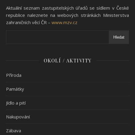
Aktuální seznam zastupitelských úřadů se sídlem v České
republice naleznete na webových stránkách Ministerstva
zahraničních věcí ČR –
www.mzv.cz
Hledat
OKOLÍ / AKTIVITY
Příroda
Památky
Jídlo a pití
Nakupování
Zábava