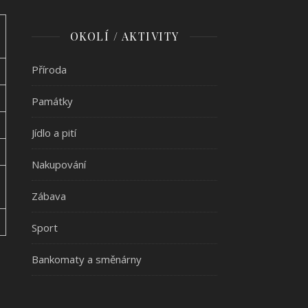
OKOLÍ / AKTIVITY
Příroda
Památky
Jídlo a pití
Nakupování
Zábava
Sport
Bankomaty a směnárny