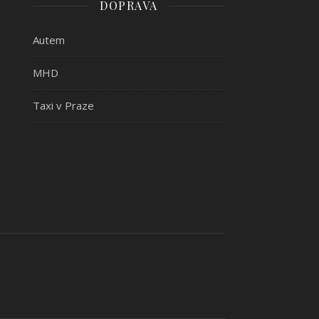
DOPRAVA
Autem
MHD
Taxi v Praze