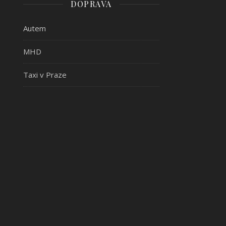
DOPRAVA
Autem
MHD
Taxi v Praze