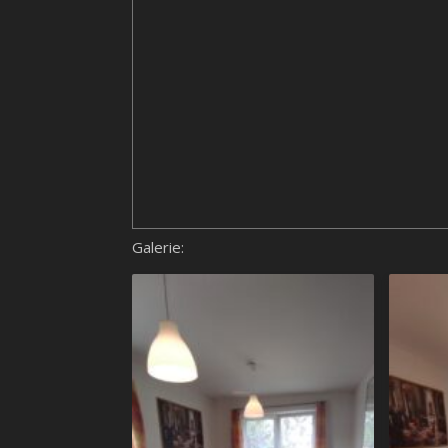
Galerie: