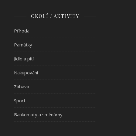
OKOLÍ / AKTIVITY
Příroda
Památky
Jídlo a pití
Nakupování
Zábava
Sport
Bankomaty a směnárny