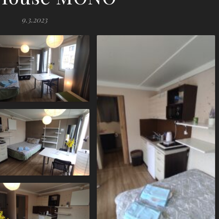
9.3.2023