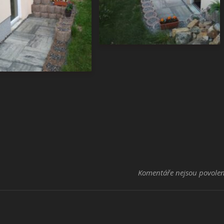
Komentáře nejsou povole