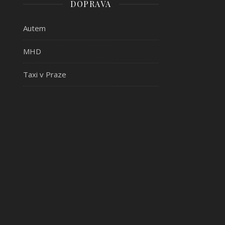
DOPRAVA
Autem
MHD
Taxi v Praze